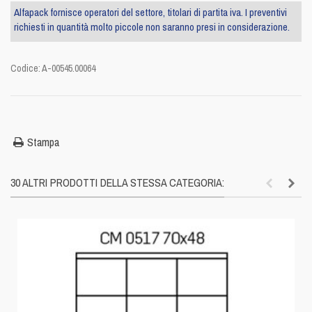
Alfapack fornisce operatori del settore, titolari di partita iva. I preventivi
richiesti in quantità molto piccole non saranno presi in considerazione.
Codice:
A-00545.00064
Stampa
30 ALTRI PRODOTTI DELLA STESSA CATEGORIA: