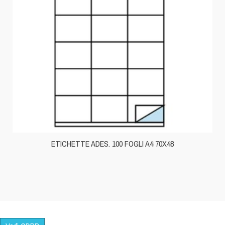
ETICHETTE ADES. 100 FOGLI A4 70X48