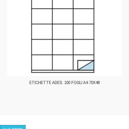
ETICHETTE ADES. 100 FOGLI A4 70X48