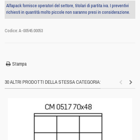
Alfapack fornisce operatori del settore, titolari di partita iva. I preventivi
richiesti in quantità molto piccole non saranno presi in considerazione.
Codice:
A-00545.00053
Stampa
30 ALTRI PRODOTTI DELLA STESSA CATEGORIA: