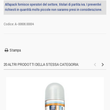
Alfapack fornisce operatori del settore, titolari di partita iva. I preventivi
richiesti in quantità molto piccole non saranno presi in considerazione.
Codice:
A-00606.00004
Stampa
20 ALTRI PRODOTTI DELLA STESSA CATEGORIA: