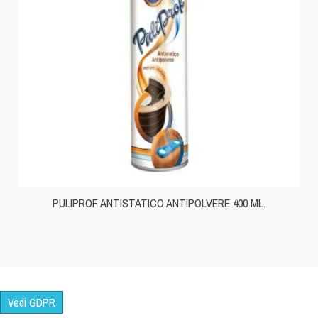
PULIPROF ANTISTATICO ANTIPOLVERE 400 ML.
Vedi GDPR