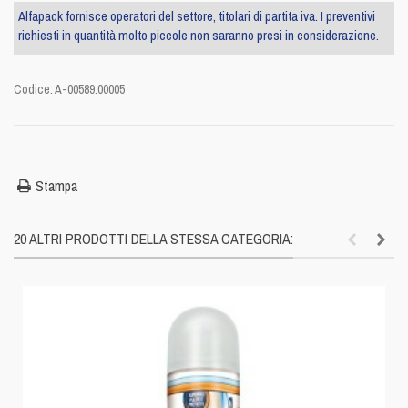
Alfapack fornisce operatori del settore, titolari di partita iva. I preventivi
richiesti in quantità molto piccole non saranno presi in considerazione.
Codice:
A-00589.00005
Stampa
20 ALTRI PRODOTTI DELLA STESSA CATEGORIA: