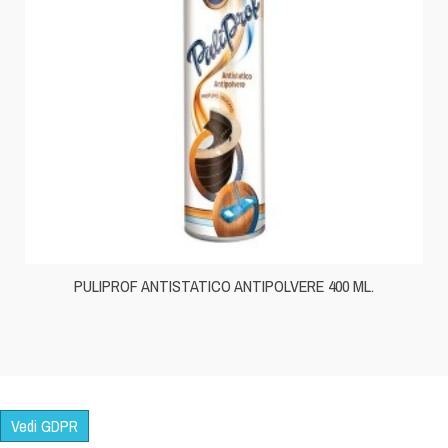
PULIPROF ANTISTATICO ANTIPOLVERE 400 ML.
Vedi GDPR