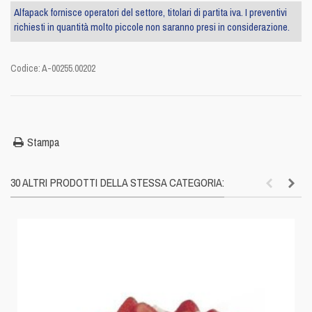
Alfapack fornisce operatori del settore, titolari di partita iva. I preventivi
richiesti in quantità molto piccole non saranno presi in considerazione.
Codice:
A-00255.00202
Stampa
30 ALTRI PRODOTTI DELLA STESSA CATEGORIA: