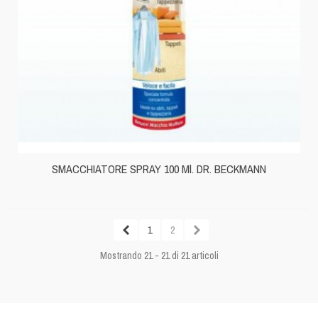
SMACCHIATORE SPRAY 100 Ml. DR. BECKMANN
1
2
Mostrando 21 - 21 di 21 articoli